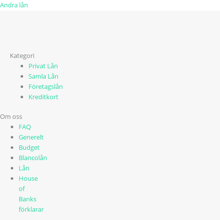
Andra lån
Kategori
Privat Lån
Samla Lån
Företagslån
Kreditkort
Om oss
FAQ
Generelt
Budget
Blancolån
Lån
House
of
Banks
förklarar